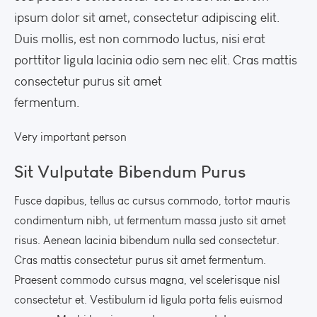
ipsum dolor sit amet, consectetur adipiscing elit.
Duis mollis, est non commodo luctus, nisi erat
porttitor ligula lacinia odio sem nec elit. Cras mattis
consectetur purus sit amet
fermentum.
Very important person
Sit Vulputate Bibendum Purus
Fusce dapibus, tellus ac cursus commodo, tortor mauris
condimentum nibh, ut fermentum massa justo sit amet
risus. Aenean lacinia bibendum nulla sed consectetur.
Cras mattis consectetur purus sit amet fermentum.
Praesent commodo cursus magna, vel scelerisque nisl
consectetur et. Vestibulum id ligula porta felis euismod