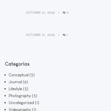
OCTUBRE 31, 2025
0
OCTUBRE 31, 2025
1
Categorías
Conceptual
(5)
Journal
(6)
Lifestyle
(5)
Photography
(5)
Uncategorized
(1)
Videography
(1)