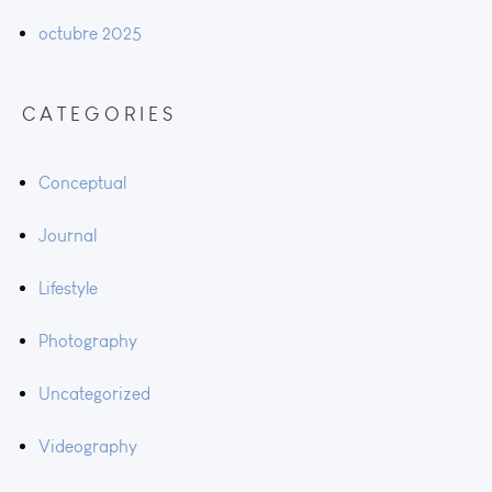
octubre 2025
CATEGORIES
Conceptual
Journal
Lifestyle
Photography
Uncategorized
Videography