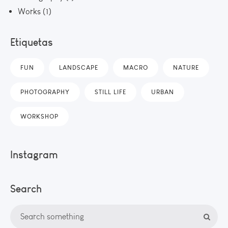
Works
(1)
Etiquetas
FUN
LANDSCAPE
MACRO
NATURE
PHOTOGRAPHY
STILL LIFE
URBAN
WORKSHOP
Instagram
Search