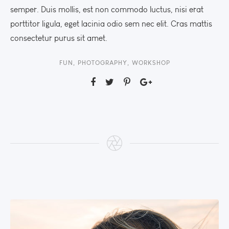
semper. Duis mollis, est non commodo luctus, nisi erat
porttitor ligula, eget lacinia odio sem nec elit. Cras mattis
consectetur purus sit amet.
FUN
,
PHOTOGRAPHY
,
WORKSHOP