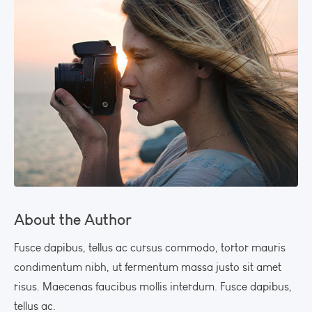
About the Author
Fusce dapibus, tellus ac cursus commodo, tortor mauris
condimentum nibh, ut fermentum massa justo sit amet
risus. Maecenas faucibus mollis interdum. Fusce dapibus,
tellus ac.