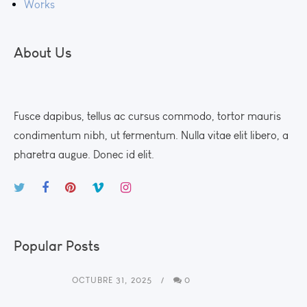
Works
About Us
Fusce dapibus, tellus ac cursus commodo, tortor mauris
condimentum nibh, ut fermentum. Nulla vitae elit libero, a
pharetra augue. Donec id elit.
Popular Posts
OCTUBRE 31, 2025
0