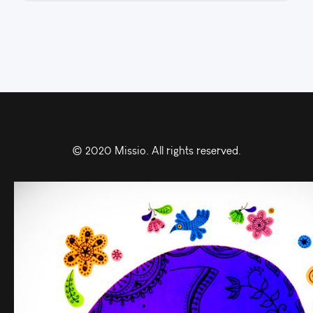
© 2020 Missio. All rights reserved.