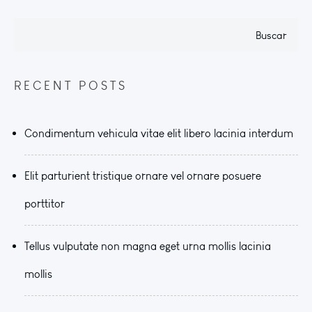
Buscar
RECENT POSTS
Condimentum vehicula vitae elit libero lacinia interdum
Elit parturient tristique ornare vel ornare posuere
porttitor
Tellus vulputate non magna eget urna mollis lacinia
mollis