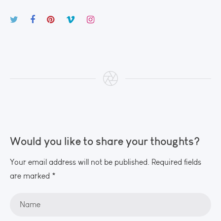
Would you like to share your thoughts?
Your email address will not be published. Required fields
are marked *