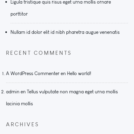
Ligula tristique quis risus eget urna mollis ornare
porttitor
Nullam id dolor elit id nibh pharetra augue venenatis
RECENT COMMENTS
A WordPress Commenter
en
Hello world!
admin
en
Tellus vulputate non magna eget urna mollis
lacinia mollis
ARCHIVES